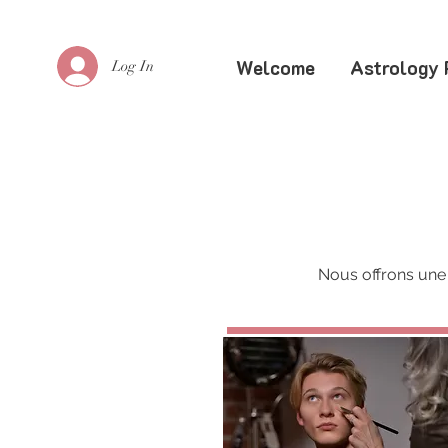
Welcome
Astrology 
Log In
Nous offrons une 