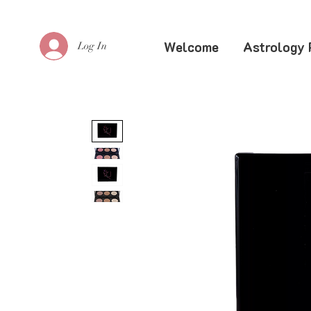
Welcome
Astrology 
Log In