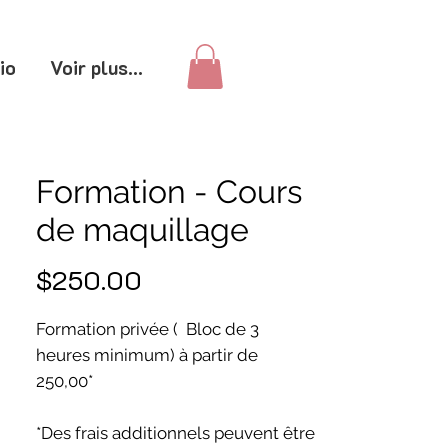
io
Voir plus...
Formation - Cours
de maquillage
Price
$250.00
Formation privée ( Bloc de 3
heures minimum) à partir de
250,00*
*Des frais additionnels peuvent être