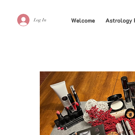
Welcome
Astrology 
Log In