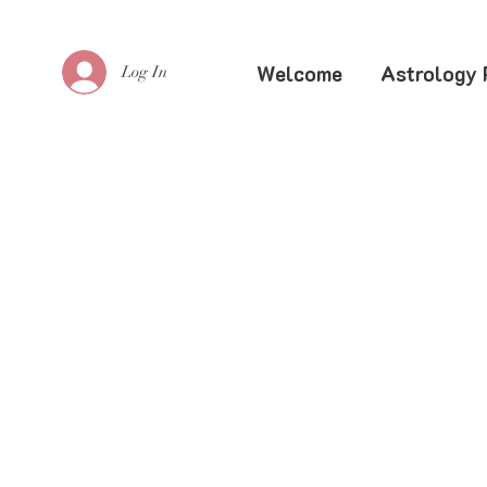
Welcome
Astrology 
Log In